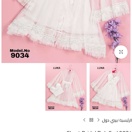
Click to enlarge
الرئيسية
بيبي دول