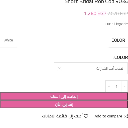
Short Bridal Rob Cod 9034
1.260
EGP
2.020
EGP
Luna Lingerie
COLOR
White
COLOR
إضافة إلى السلة
إشترى الأن
Add to compare
أضف إلى قائمة الامنيات