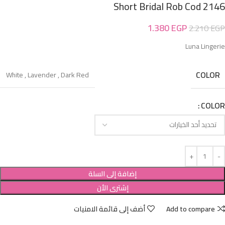
Short Bridal Rob Cod 2146
1.380
EGP
2.210
EGP
Luna Lingerie
COLOR
White
,
Lavender
,
Dark Red
COLOR
إضافة إلى السلة
إشترى الأن
Add to compare
أضف إلى قائمة الامنيات