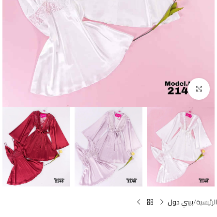
Click to enlarge
الرئيسية
بيبي دول