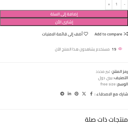
إضافة إلى السلة
إشترى الأن
Add to compare
أضف إلى قائمة الامنيات
19
مستخدم يشاهدون هذا المنتج الآن
رمز المنتج:
غير محدد
التصنيف:
بيبي دول
الوسم:
free size
شارك مع الاصدقاء :
منتجات ذات صلة