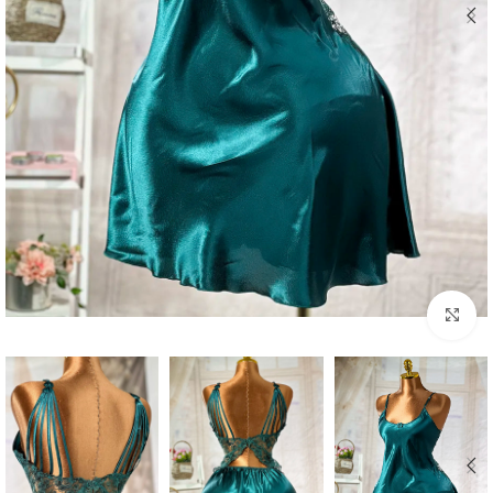
Click to enlarge