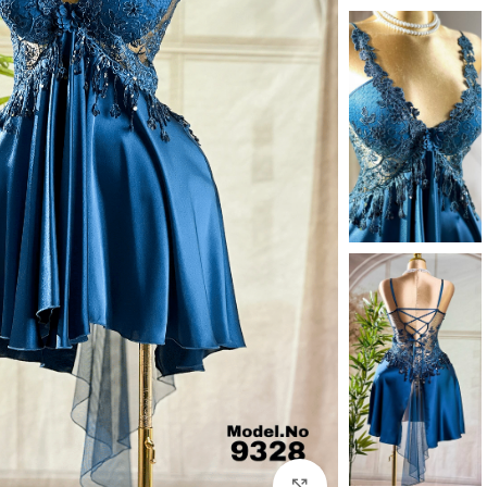
Click to enlarge