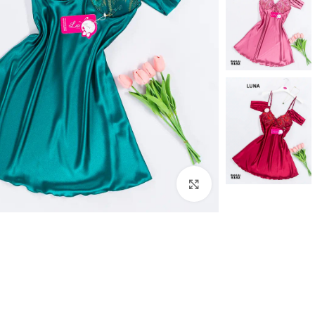
Click to enlarge