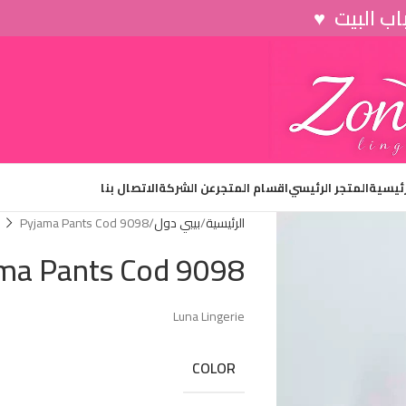
رئيسية
المتجر الرئيسي
اقسام المتجر
عن الشركة
الاتصال بنا
الرئيسية
بيبي دول
Pyjama Pants Cod 9098
ma Pants Cod 9098
Luna Lingerie
COLOR