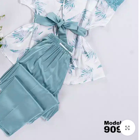
Click to enlarge