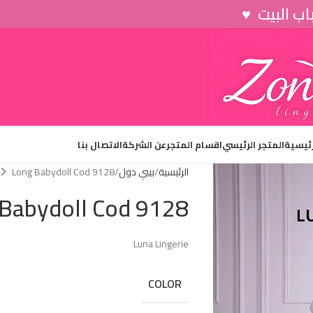
رئيسية
المتجر الرئيسي
اقسام المتجر
عن الشركة
الاتصال بنا
الرئيسية
بيبي دول
Long Babydoll Cod 9128
Babydoll Cod 9128
Luna Lingerie
COLOR