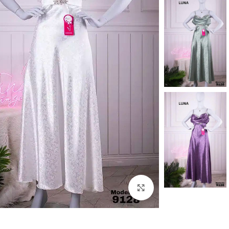
Click to enlarge