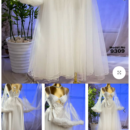
Click to enlarge