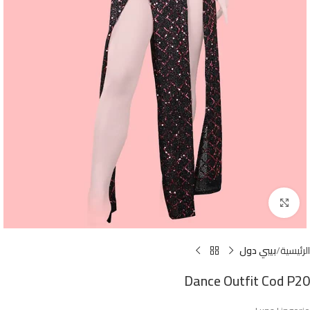
Click to enlarge
الرئيسية
بيبي دول
Dance Outfit Cod P20