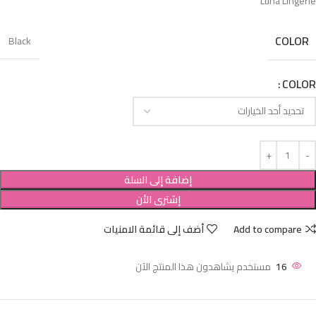
Luna Lingerie
COLOR
Black
COLOR
إضافة إلى السلة
إشترى الأن
Add to compare
أضف إلى قائمة الامنيات
16
مستخدم يشاهدون هذا المنتج الآن