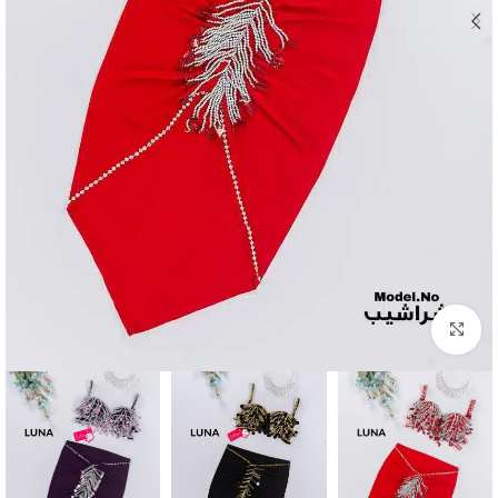
Click to enlarge