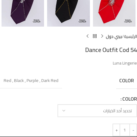
الرئيسية
بيبي دول
Dance Outfit Cod 54
Luna Lingerie
COLOR
Red
,
Black
,
Purple
,
Dark Red
COLOR