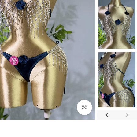
Click to enlarge