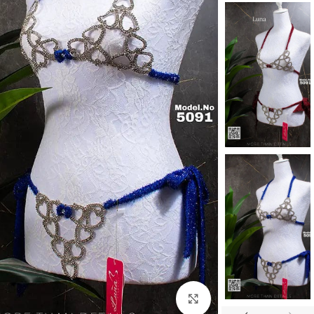
Click to enlarge