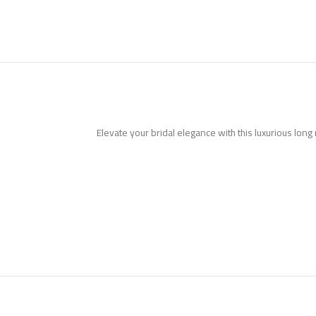
Elevate your bridal elegance with this luxurious long