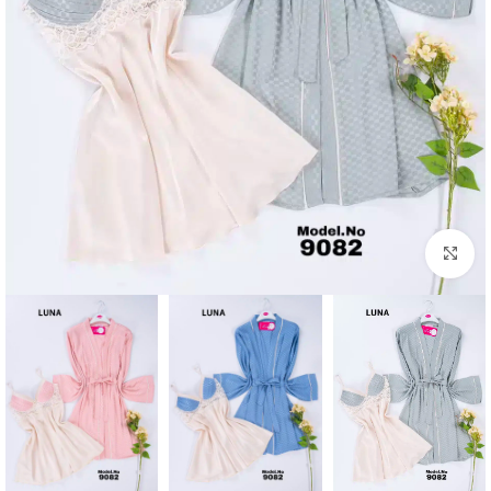
Click to enlarge