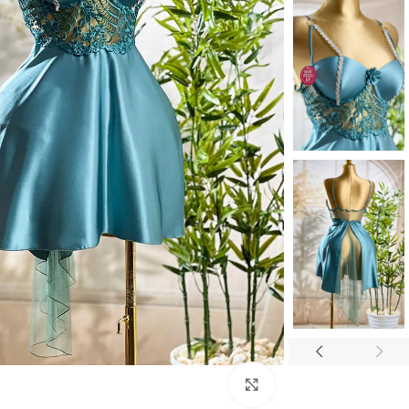
Click to enlarge