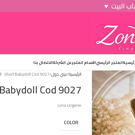
رئيسية
المتجر الرئيسي
اقسام المتجر
عن الشركة
الاتصال بنا
الرئيسية
بيبي دول
Short Babydoll Cod 9027
 Babydoll Cod 9027
Luna Lingerie
COLOR