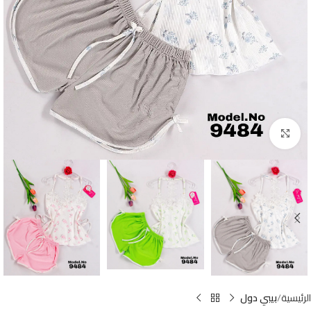
Click to enlarge
الرئيسية
بيبي دول