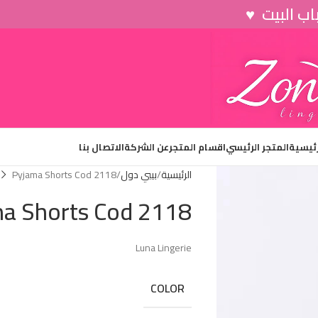
رئيسية
المتجر الرئيسي
اقسام المتجر
عن الشركة
الاتصال بنا
الرئيسية
بيبي دول
Pyjama Shorts Cod 2118
a Shorts Cod 2118
Luna Lingerie
COLOR