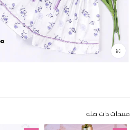
Click to enlarge
منتجات ذات صلة