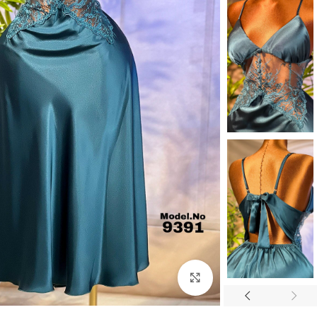
Click to enlarge