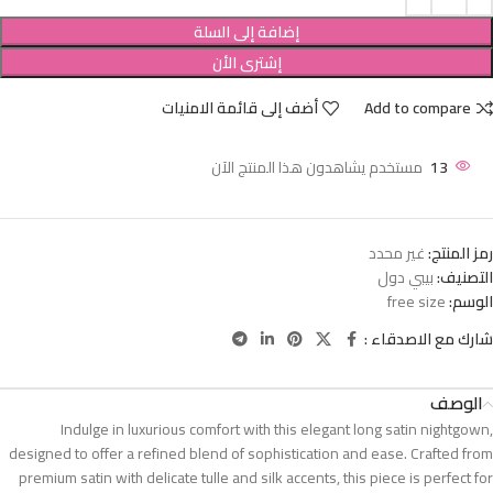
إضافة إلى السلة
إشترى الأن
Add to compare
أضف إلى قائمة الامنيات
13
مستخدم يشاهدون هذا المنتج الآن
رمز المنتج:
غير محدد
التصنيف:
بيبي دول
الوسم:
free size
شارك مع الاصدقاء :
الوصف
Indulge in luxurious comfort with this elegant long satin nightgown,
designed to offer a refined blend of sophistication and ease. Crafted from
premium satin with delicate tulle and silk accents, this piece is perfect for