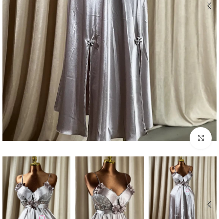
Click to enlarge