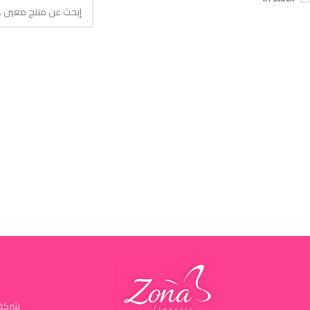
شركة 